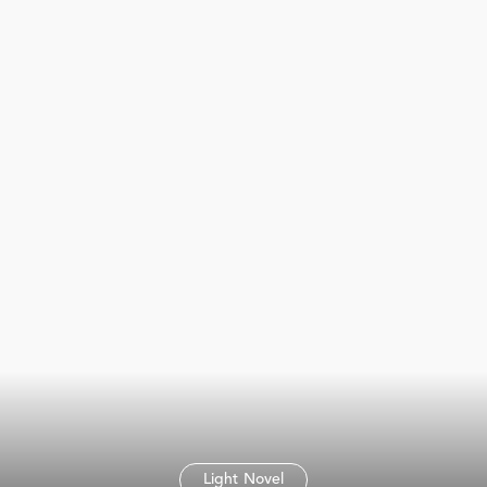
Light Novel